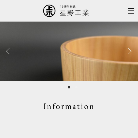
Information