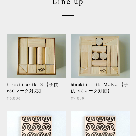
Line up
hinoki tsumiki Ｓ【子供
hinoki tsumiki MUKU 【子
PSCマーク対応】
供PSCマーク対応】
¥6,000
¥9,000