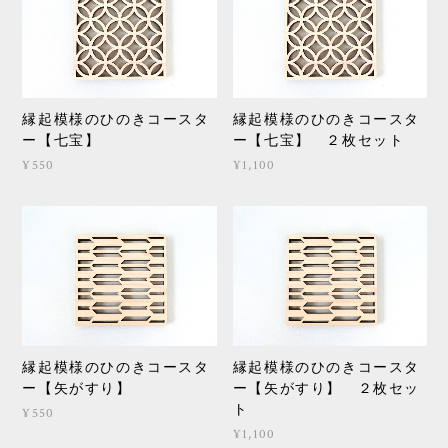
縁起模様のひのきコースタ
縁起模様のひのきコースタ
ー【七宝】
ー【七宝】 ２枚セット
¥550
¥1,100
縁起模様のひのきコースタ
縁起模様のひのきコースタ
ー【矢がすり】
ー【矢がすり】 ２枚セッ
ト
¥550
¥1,100