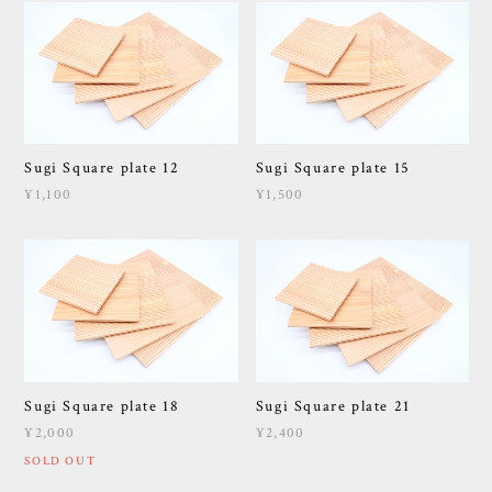
Sugi Square plate 12
Sugi Square plate 15
¥1,100
¥1,500
Sugi Square plate 18
Sugi Square plate 21
¥2,000
¥2,400
SOLD OUT