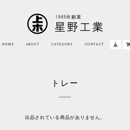
HOME
ABOUT
CATEGORY
CONTACT
トレー
出品されている商品がありません。