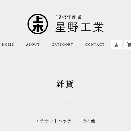
HOME
ABOUT
CATEGORY
CONTACT
雑貨
エチケットバッチ
その他