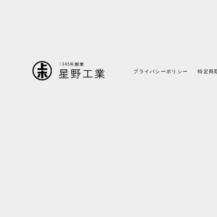
プライバシーポリシー
特定商