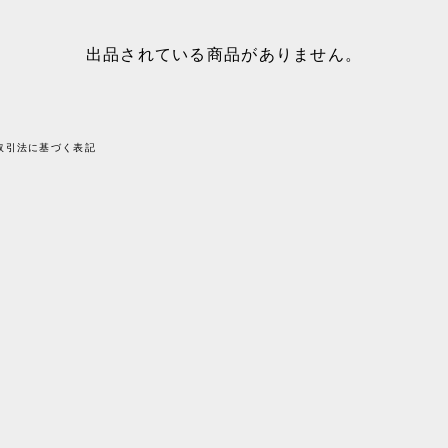
出品されている商品がありません。
取引法に基づく表記