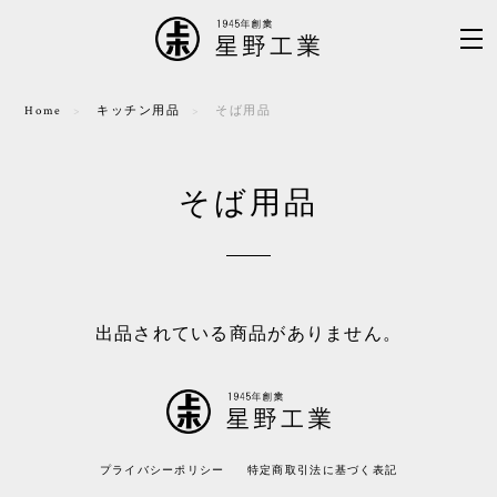
Home
キッチン用品
そば用品
そば用品
出品されている商品がありません。
プライバシーポリシー
特定商取引法に基づく表記