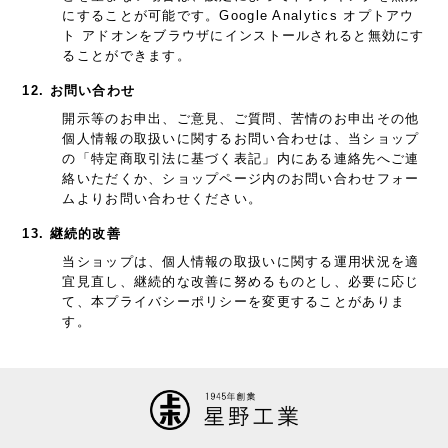
にすることが可能です。Google Analytics オプトアウ
ト アドオンをブラウザにインストールされると無効にす
ることができます。
12. お問い合わせ
開示等のお申出、ご意見、ご質問、苦情のお申出その他
個人情報の取扱いに関するお問い合わせは、当ショップ
の「特定商取引法に基づく表記」内にある連絡先へご連
絡いただくか、ショップページ内のお問い合わせフォー
ムよりお問い合わせください。
13. 継続的改善
当ショップは、個人情報の取扱いに関する運用状況を適
宜見直し、継続的な改善に努めるものとし、必要に応じ
て、本プライバシーポリシーを変更することがありま
す。