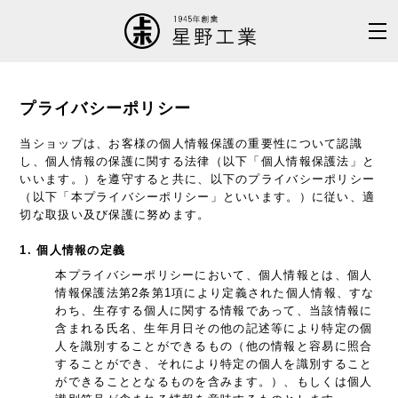
プライバシーポリシー
当ショップは、お客様の個人情報保護の重要性について認識
し、個人情報の保護に関する法律（以下「個人情報保護法」と
いいます。）を遵守すると共に、以下のプライバシーポリシー
（以下「本プライバシーポリシー」といいます。）に従い、適
切な取扱い及び保護に努めます。
1. 個人情報の定義
本プライバシーポリシーにおいて、個人情報とは、個人
情報保護法第2条第1項により定義された個人情報、すな
わち、生存する個人に関する情報であって、当該情報に
含まれる氏名、生年月日その他の記述等により特定の個
人を識別することができるもの（他の情報と容易に照合
することができ、それにより特定の個人を識別すること
ができることとなるものを含みます。）、もしくは個人