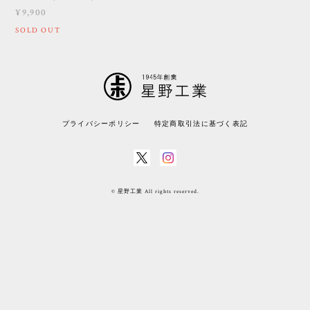
¥9,900
SOLD OUT
プライバシーポリシー
特定商取引法に基づく表記
© 星野工業 All rights reserved.