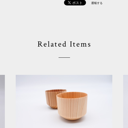
通報する
Related Items