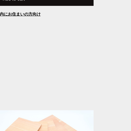
内にお住まいの方向け