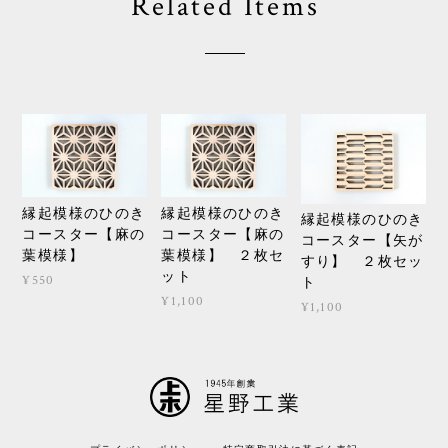
Related Items
縁起模様のひのき
縁起模様のひのき
縁起模様のひのき
コースター【麻の
コースター【麻の
コースター【矢が
葉模様】
葉模様】 ２枚セ
すり】 ２枚セッ
ット
¥550
ト
¥1,100
¥1,100