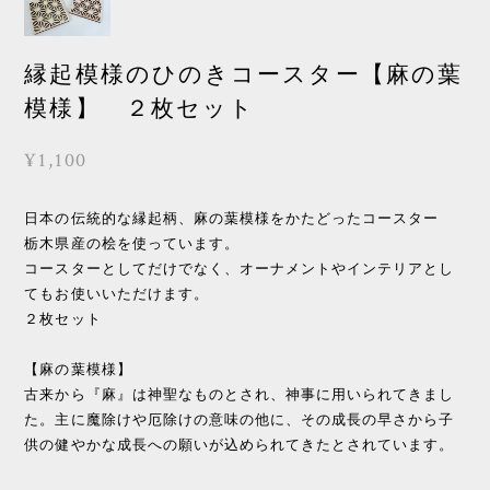
縁起模様のひのきコースター【麻の葉
模様】 ２枚セット
¥1,100
日本の伝統的な縁起柄、麻の葉模様をかたどったコースター
栃木県産の桧を使っています。
コースターとしてだけでなく、オーナメントやインテリアとし
てもお使いいただけます。
２枚セット
【麻の葉模様】
古来から『麻』は神聖なものとされ、神事に用いられてきまし
た。主に魔除けや厄除けの意味の他に、その成長の早さから子
供の健やかな成長への願いが込められてきたとされています。