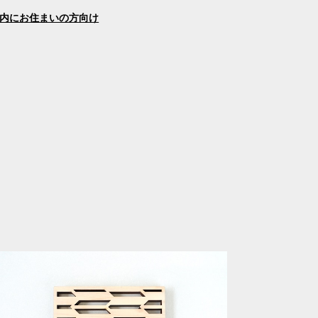
内にお住まいの方向け