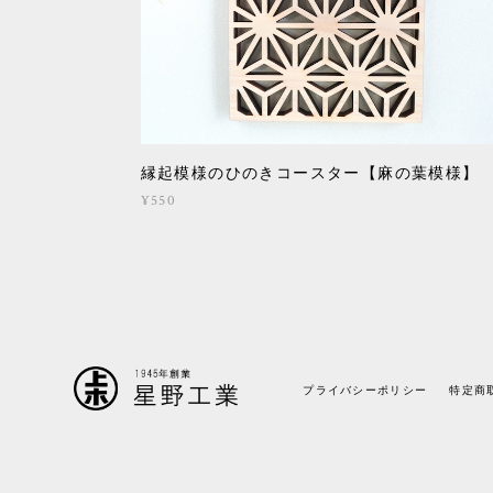
縁起模様のひのきコースター【麻の葉模様】
¥550
プライバシーポリシー
特定商