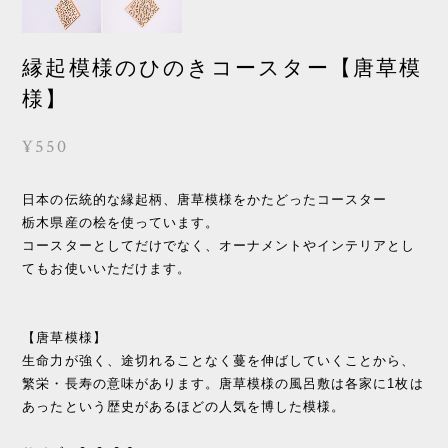
縁起模様のひのきコースター【唐草模
様】
¥550
日本の伝統的な縁起柄、唐草模様をかたどったコースター
栃木県産の桧を使っています。
コースターとしてだけでなく、オーナメントやインテリアとし
てもお使いいただけます。
【唐草模様】
生命力が強く、途切れることなく蔓を伸ばしていくことから、
繁栄・長寿の意味があります。唐草模様の風呂敷は各家に1枚は
あったという歴史があるほどの人気を博した模様。